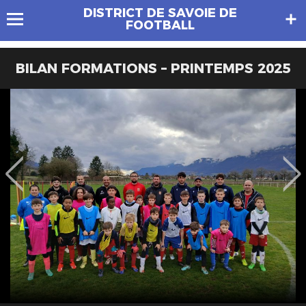
DISTRICT DE SAVOIE DE
FOOTBALL
BILAN FORMATIONS – PRINTEMPS 2025