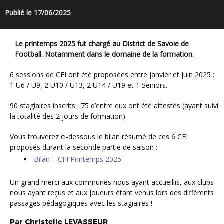
Publié le 17/06/2025
Le printemps 2025 fut chargé au District de Savoie de
Football. Notamment dans le domaine de la formation.
6 sessions de CFI ont été proposées entre janvier et juin 2025 :
1 U6 / U9, 2 U10 / U13, 2 U14 / U19 et 1 Seniors.
90 stagiaires inscrits : 75 d’entre eux ont été attestés (ayant suivi
la totalité des 2 jours de formation).
Vous trouverez ci-dessous le bilan résumé de ces 6 CFI
proposés durant la seconde partie de saison :
Bilan – CFI Printemps 2025
Un grand merci aux communes nous ayant accueillis, aux clubs
nous ayant reçus et aux joueurs étant venus lors des différents
passages pédagogiques avec les stagiaires !
Par
Christelle
LEVASSEUR