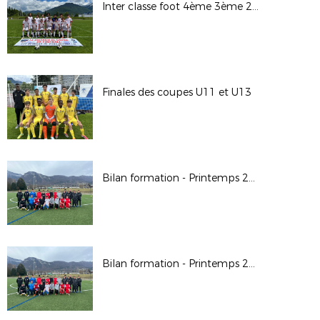
Inter classe foot 4ème 3ème 2026
Finales des coupes U11 et U13
Bilan formation - Printemps 2026
Bilan formation - Printemps 2026