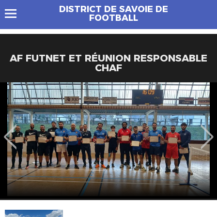
DISTRICT DE SAVOIE DE
FOOTBALL
AF FUTNET ET RÉUNION RESPONSABLE
CHAF