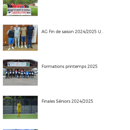
AG Fin de saison 2024/2025 UGINE
Formations printemps 2025
Finales Séniors 2024/2025