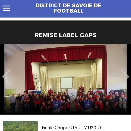
DISTRICT DE SAVOIE DE
FOOTBALL
REMISE LABEL GAPS
Finale Coupe U15 U17 U20 2024/2025