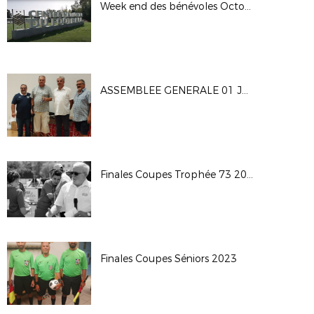
Week end des bénévoles Octobre 2023
ASSEMBLEE GENERALE 01 JUILLET 2023
Finales Coupes Trophée 73 2023
Finales Coupes Séniors 2023