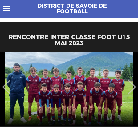
DISTRICT DE SAVOIE DE
FOOTBALL
RENCONTRE INTER CLASSE FOOT U15
MAI 2023