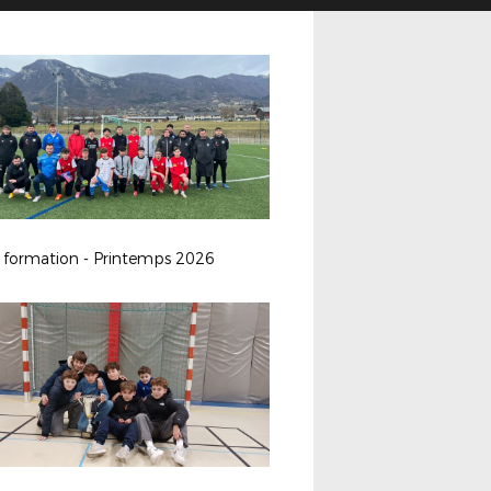
n formation - Printemps 2026