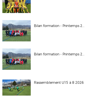
Bilan formation - Printemps 2026
Bilan formation - Printemps 2026
Rassemblement U15 à 8 2026