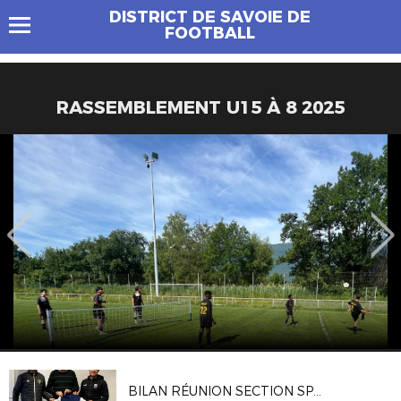
DISTRICT DE SAVOIE DE
FOOTBALL
RASSEMBLEMENT U15 À 8 2025
BILAN RÉUNION SECTION SPORTIVE DÉCEMBRE 2022