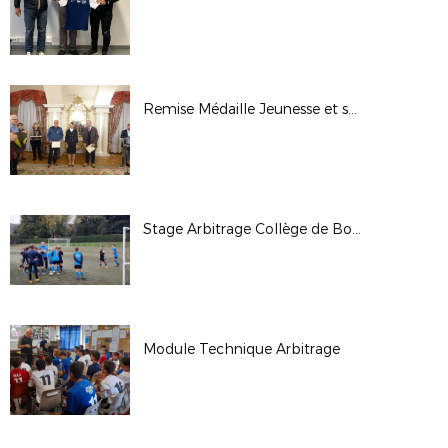
Remise Médaille Jeunesse et sports
Stage Arbitrage Collège de Boigne
Module Technique Arbitrage