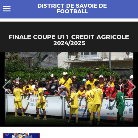
DISTRICT DE SAVOIE DE
FOOTBALL
FINALE COUPE U11 CREDIT AGRICOLE
2024/2025