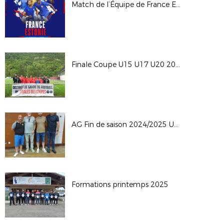
Match de l’Équipe de France Espoirs – Stade des Alpes
Finale Coupe U15 U17 U20 2024/2025
AG Fin de saison 2024/2025 UGINE
Formations printemps 2025