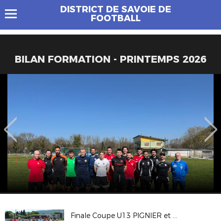
DISTRICT DE SAVOIE DE
FOOTBALL
BILAN FORMATION - PRINTEMPS 2026
Finale Coupe U13 PIGNIER et SERALINI 2024/2025