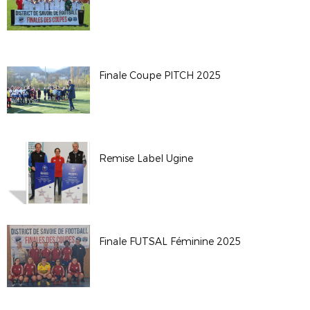
Finale Coupe PITCH 2025
Remise Label Ugine
Finale FUTSAL Féminine 2025