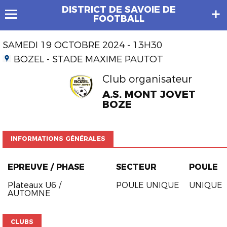
DISTRICT DE SAVOIE DE
FOOTBALL
SAMEDI 19 OCTOBRE 2024 - 13H30
BOZEL - STADE MAXIME PAUTOT
Club organisateur
A.S. MONT JOVET
BOZE
INFORMATIONS GÉNÉRALES
EPREUVE / PHASE
SECTEUR
POULE
Plateaux U6 /
POULE UNIQUE
UNIQUE
AUTOMNE
CLUBS