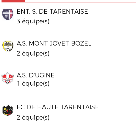
ENT. S. DE TARENTAISE
3 équipe(s)
A.S. MONT JOVET BOZEL
2 équipe(s)
A.S. D'UGINE
1 équipe(s)
FC DE HAUTE TARENTAISE
2 équipe(s)