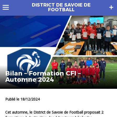
DISTRICT DE SAVOIE DE
FOOTBALL
Bilan – Formation CFI –
Automne 2024
Publié le 18/12/2024
Cet automne, le District de Savoie de Football proposait 2