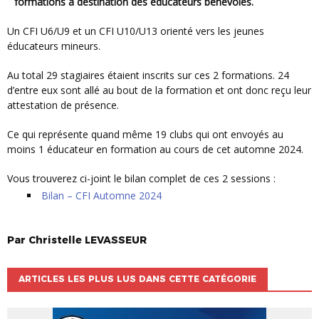
formations à destination des éducateurs bénévoles.
Un CFI U6/U9 et un CFI U10/U13 orienté vers les jeunes
éducateurs mineurs.
Au total 29 stagiaires étaient inscrits sur ces 2 formations. 24
d’entre eux sont allé au bout de la formation et ont donc reçu leur
attestation de présence.
Ce qui représente quand même 19 clubs qui ont envoyés au
moins 1 éducateur en formation au cours de cet automne 2024.
Vous trouverez ci-joint le bilan complet de ces 2 sessions :
Bilan – CFI Automne 2024
Par
Christelle
LEVASSEUR
ARTICLES LES PLUS LUS DANS CETTE CATÉGORIE