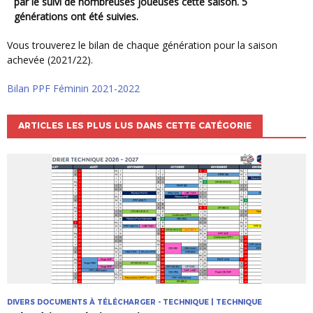
par le suivi de nombreuses joueuses cette saison. 5
générations ont été suivies.
Vous trouverez le bilan de chaque génération pour la saison
achevée (2021/22).
Bilan PPF Féminin 2021-2022
ARTICLES LES PLUS LUS DANS CETTE CATÉGORIE
DIVERS DOCUMENTS À TÉLÉCHARGER - TECHNIQUE | TECHNIQUE