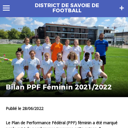
DISTRICT DE SAVOIE DE
FOOTBALL
Bilan PPF Féminin 2021/2022
Publié le 28/06/2022
Le Plan de Performance Fédéral (PPF) féminin a été marqué