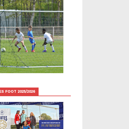
S FOOT 2025/2026