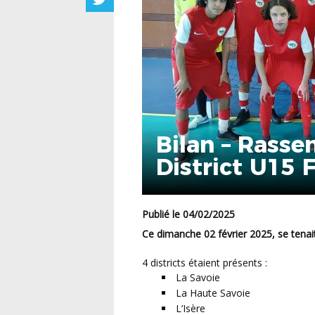
Bilan – Rass
District U15 
Publié le 04/02/2025
Ce dimanche 02 février 2025, se tenai
4 districts étaient présents :
La Savoie
La Haute Savoie
L’Isère