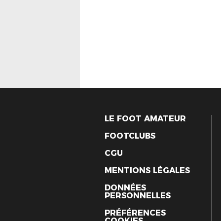
LE FOOT AMATEUR
FOOTCLUBS
CGU
MENTIONS LÉGALES
DONNÉES
PERSONNELLES
PRÉFÉRENCES
COOKIES