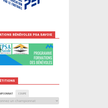
TIONS BÉNÉVOLES PSA SAVOIE
ÉTITIONS
MPIONNAT
COUPE