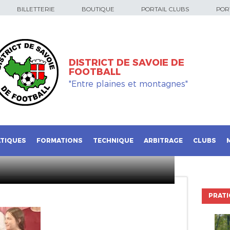
BILLETTERIE
BOUTIQUE
PORTAIL CLUBS
PORT
DISTRICT DE SAVOIE DE
FOOTBALL
"Entre plaines et montagnes"
TIQUES
FORMATIONS
TECHNIQUE
ARBITRAGE
CLUBS
PRATI