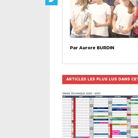
Par
Aurore
BURDIN
ARTICLES LES PLUS LUS DANS CE