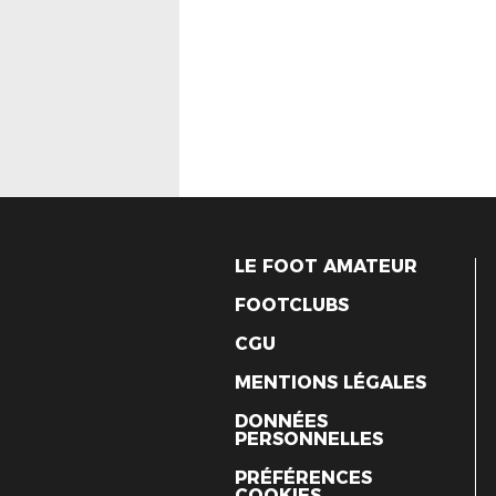
LE FOOT AMATEUR
FOOTCLUBS
CGU
MENTIONS LÉGALES
DONNÉES
PERSONNELLES
PRÉFÉRENCES
COOKIES