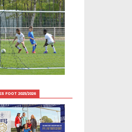
S FOOT 2025/2026