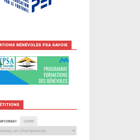
TIONS BÉNÉVOLES PSA SAVOIE
ÉTITIONS
MPIONNAT
COUPE