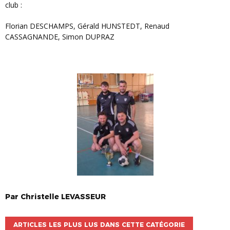
club :
Florian DESCHAMPS, Gérald HUNSTEDT, Renaud
CASSAGNANDE, Simon DUPRAZ
Par
Christelle
LEVASSEUR
ARTICLES LES PLUS LUS DANS CETTE CATÉGORIE