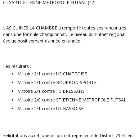
6 : SAINT ETIENNE METROPOLE FUTSAL (42)
L’AS CUINES LA CHAMBRE a remporté toutes ses rencontres
dans une formule championnat. Le niveau du Futnet régional
évolue positivement d’année en année.
Les résultats :
Victoire 2/1 contre US CHATTOISE
Victoire 2/1 contre BOURBON SPORTF
Victoire 2/1 contre FC BRESSANS
Victoire 2/0 contre ST ETIENNE METROPOLE FUTSAL
Victoire 2/1 contre US BASSOISE
Félicitations aux 4 joueurs qui ont représenté le District 73 et leur