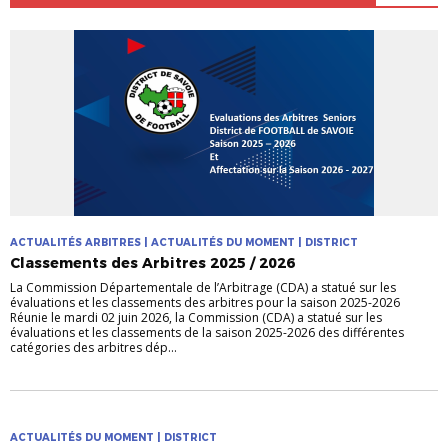
ACTUALITÉS ARBITRES | ACTUALITÉS DU MOMENT | DISTRICT
Classements des Arbitres 2025 / 2026
La Commission Départementale de l’Arbitrage (CDA) a statué sur les
évaluations et les classements des arbitres pour la saison 2025-2026
Réunie le mardi 02 juin 2026, la Commission (CDA) a statué sur les
évaluations et les classements de la saison 2025-2026 des différentes
catégories des arbitres dép...
ACTUALITÉS DU MOMENT | DISTRICT