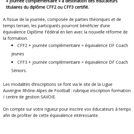
« journée complémentaire » à destination des éducateurs
titulaires du diplôme CFF2 ou CFF3 certifié.
A l’issue de la journée, composée de parties théoriques et de
temps terrain, les participants pourront bénéficier d’une
équivalence Diplôme Fédéral en lien avec la nouvelle réforme de
la formation.
CFF2 + journée complémentaire = équivalence DF Coach
Jeunes
CFF3 + journée complémentaire = équivalence DF Coach
Séniors.
Les modalités d’inscriptions se font via le site de la Ligue
Auvergne Rhône-Alpes de Football : rubrique inscription formation
/ centre de gestion SAVOIE.
On compte sur votre rigueur pour inscrire vos éducateurs à temps
afin de profiter de cette équivalence intéressante.