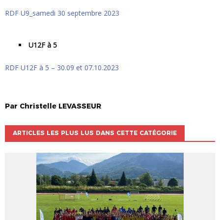
RDF U9_samedi 30 septembre 2023
U12F à 5
RDF U12F à 5 – 30.09 et 07.10.2023
Par
Christelle
LEVASSEUR
ARTICLES LES PLUS LUS DANS CETTE CATÉGORIE