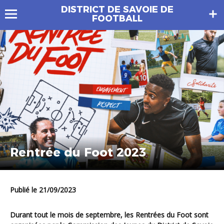
DISTRICT DE SAVOIE DE
FOOTBALL
Rentrée du Foot 2023
Publié le 21/09/2023
Durant tout le mois de septembre, les Rentrées du Foot sont