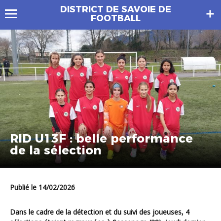
DISTRICT DE SAVOIE DE
FOOTBALL
RID U13F : belle performance
de la sélection
Publié le 14/02/2026
Dans le cadre de la détection et du suivi des joueuses, 4