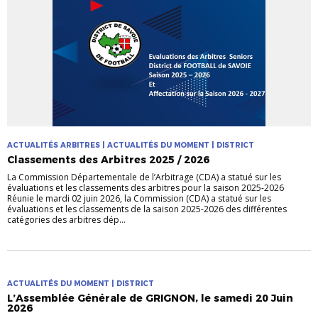
ACTUALITÉS ARBITRES | ACTUALITÉS DU MOMENT | DISTRICT
Classements des Arbitres 2025 / 2026
La Commission Départementale de l’Arbitrage (CDA) a statué sur les
évaluations et les classements des arbitres pour la saison 2025-2026
Réunie le mardi 02 juin 2026, la Commission (CDA) a statué sur les
évaluations et les classements de la saison 2025-2026 des différentes
catégories des arbitres dép...
ACTUALITÉS DU MOMENT | DISTRICT
L’Assemblée Générale de GRIGNON, le samedi 20 Juin
2026