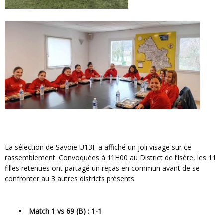
La sélection de Savoie U13F a affiché un joli visage sur ce
rassemblement. Convoquées à 11H00 au District de l’Isère, les 11
filles retenues ont partagé un repas en commun avant de se
confronter au 3 autres districts présents.
Match 1 vs 69 (B) : 1-1