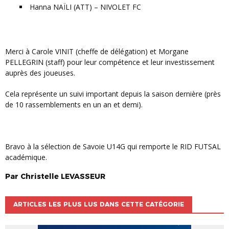
Hanna NAÏLI (ATT) – NIVOLET FC
Merci à Carole VINIT (cheffe de délégation) et Morgane
PELLEGRIN (staff) pour leur compétence et leur investissement
auprès des joueuses.
Cela représente un suivi important depuis la saison dernière (près
de 10 rassemblements en un an et demi).
Bravo à la sélection de Savoie U14G qui remporte le RID FUTSAL
académique.
Par
Christelle
LEVASSEUR
ARTICLES LES PLUS LUS DANS CETTE CATÉGORIE